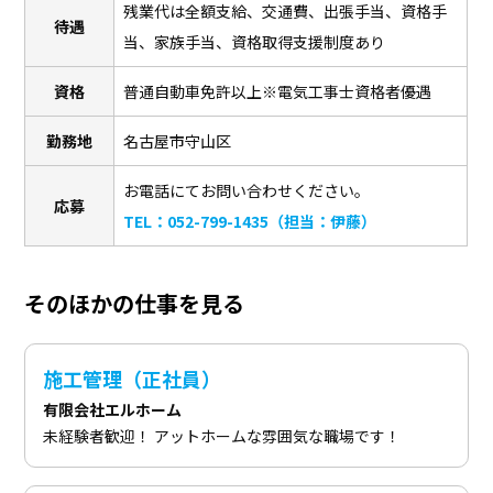
残業代は全額支給、交通費、出張手当、資格手
待遇
当、家族手当、資格取得支援制度あり
資格
普通自動車免許以上※電気工事士資格者優遇
勤務地
名古屋市守山区
お電話にてお問い合わせください。
応募
TEL：052-799-1435（担当：伊藤）
そのほかの仕事を見る
施工管理（正社員）
有限会社エルホーム
未経験者歓迎！ アットホームな雰囲気な職場です！