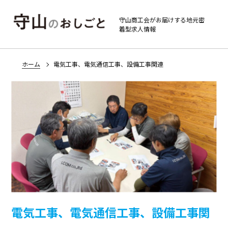
守山のおしごと
守山商工会がお届けする地元密
着型求人情報
ホーム
電気工事、電気通信工事、設備工事関連
電気工事、電気通信工事、設備工事関