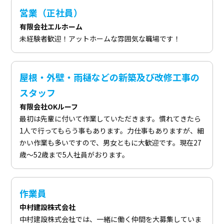
営業（正社員）
有限会社エルホーム
未経験者歓迎！アットホームな雰囲気な職場です！
屋根・外壁・雨樋などの新築及び改修工事の
スタッフ
有限会社OKルーフ
最初は先輩に付いて作業していただきます。慣れてきたら
1人で行ってもらう事もあります。力仕事もありますが、細
かい作業も多いですので、男女ともに大歓迎です。現在27
歳～52歳まで5人社員がおります。
作業員
中村建設株式会社
中村建設株式会社では、一緒に働く仲間を大募集していま